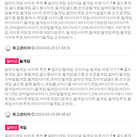
알라딘게임 사이트 추천 ▶알라딘게임 오리지널 릴게임 바로가기 !!◀ 골드몽게
임,골드몽릴게임,골드몽사이트,릴게임골드몽,손오공릴게임,알라딘릴게임,모바
일릴게임,릴게임사이트,온라인릴게임,알라딘게임,오리지널골드몽,손오공게임,
골드몽,릴짱,릴박스,게임몰,사이다쿨 바다이야기게임,바다이야기사이트,릴게임
바다이야기,릴게임,릴게임사이트,바다이야기,바다이야기게임장,바다이야기5
만,모바일바다이야기,모바일릴게임,바다이야기고래,바다이야기예시 야마토게
임,야마토게임장,야마토게임다운로드,릴게임사이트,릴게임,릴게임추천,릴게임
사이트추천,바다이야기릴게임,오션파라다…
최고관리자
2024-03-23 11:44:31
알라딘
릴게임
알라딘릴게임 사이트 추천 ▶알라딘릴게임 오리지널 릴게임 바로가기 !!◀ 골드
몽게임,골드몽릴게임,골드몽사이트,릴게임골드몽,손오공릴게임,알라딘릴게임,
모바일릴게임,릴게임사이트,온라인릴게임,알라딘게임,오리지널골드몽,손오공
게임,골드몽,릴짱,릴박스,게임몰,사이다쿨 바다이야기게임,바다이야기사이트,
릴게임바다이야기,릴게임,릴게임사이트,바다이야기,바다이야기게임장,바다이
야기5만,모바일바다이야기,모바일릴게임,바다이야기고래,바다이야기예시 야마
토게임,야마토게임장,야마토게임다운로드,릴게임사이트,릴게임,릴게임추천,릴
게임사이트추천,바다이야기릴게임,오션파…
최고관리자
2024-03-23 09:36:42
알라딘
게임
알라딘게임 사이트 추천 ▶알라딘게임 오리지널 릴게임 바로가기 !!◀ 골드몽게