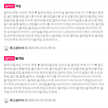
알라딘
게임
알라딘게임 사이트 추천 ▶알라딘게임 오리지널 릴게임 바로가기 !!◀ 골드몽게
임,골드몽릴게임,골드몽사이트,릴게임골드몽,손오공릴게임,알라딘릴게임,모바
일릴게임,릴게임사이트,온라인릴게임,알라딘게임,오리지널골드몽,손오공게임,
골드몽,릴짱,릴박스,게임몰,사이다쿨 바다이야기게임,바다이야기사이트,릴게임
바다이야기,릴게임,릴게임사이트,바다이야기,바다이야기게임장,바다이야기5
만,모바일바다이야기,모바일릴게임,바다이야기고래,바다이야기예시 야마토게
임,야마토게임장,야마토게임다운로드,릴게임사이트,릴게임,릴게임추천,릴게임
사이트추천,바다이야기릴게임,오션파라다…
최고관리자
2024-03-24 01:56:31
알라딘
릴게임
알라딘릴게임 사이트 추천 ▶알라딘릴게임 오리지널 릴게임 바로가기 !!◀ 골드
몽게임,골드몽릴게임,골드몽사이트,릴게임골드몽,손오공릴게임,알라딘릴게임,
모바일릴게임,릴게임사이트,온라인릴게임,알라딘게임,오리지널골드몽,손오공
게임,골드몽,릴짱,릴박스,게임몰,사이다쿨 바다이야기게임,바다이야기사이트,
릴게임바다이야기,릴게임,릴게임사이트,바다이야기,바다이야기게임장,바다이
야기5만,모바일바다이야기,모바일릴게임,바다이야기고래,바다이야기예시 야마
토게임,야마토게임장,야마토게임다운로드,릴게임사이트,릴게임,릴게임추천,릴
게임사이트추천,바다이야기릴게임,오션파…
최고관리자
2024-03-23 15:36:18