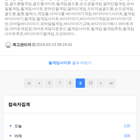
임,골드몽릴게임,골드몽사이트,릴게임골드몽,손오공릴게임,알라딘릴게임,모바
일릴게임,릴게임사이트,온라인릴게임,알라딘게임,오리지널골드몽,손오공게임,
골드몽,릴짱,릴박스,게임몰,사이다쿨 바다이야기게임,바다이야기사이트,릴게임
바다이야기,릴게임,릴게임사이트,바다이야기,바다이야기게임장,바다이야기5
만,모바일바다이야기,모바일릴게임,바다이야기고래,바다이야기예시 야마토게
임,야마토게임장,야마토게임다운로드,릴게임사이트,릴게임,릴게임추천,릴게임
사이트추천,바다이야기릴게임,오션파라다…
최고관리자
2024-03-23 09:24:42
릴게임사이트
결과 더보기
6
7
8
10
9
접속자집계
오늘
126
어제
308