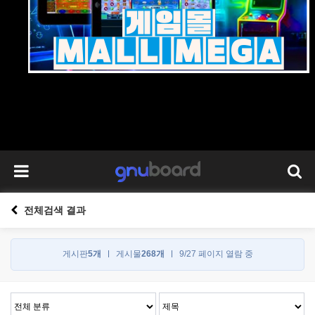
전체검색 결과
게시판
5개
게시물
268개
9/27 페이지 열람 중