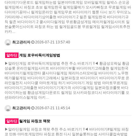
다이야기다운로드 릴게임하는법 일본야마토게임 모바일릴게임 릴박스 손오공
릴게임예시 파칭코 초보 릴게임한국 릴게임몰메가 오사카빠칭코 무료릴게임 바
다이야기꽁머니 릴게임온라인 릴게임무료 바다이야기 웹툰 다시 보기 우미모노
가타리애니 바다이야기상어출현 바다이야기 2 릴존 릴게임한국 바다이야기규
칙 릴존 바다이야기 2 쿨사이다릴게임 무료황금성게임 메이저릴게임사이트 일
본슬롯머신사이트 파칭코 하는 법 릴게임골드몽 무료릴게임 릴게임사이트추천
카카…
최고관리자
2026-07-21 13:57:40
알라딘
게임 로우바둑이게임방법
▶알라딘게임 로우바둑이게임방법 추천 주소 바로가기 !!◀ 황금성오락실 황금
성슬롯 온라인릴게임사이트 바다이야기부활 바다이야기고래출현 릴게임한국
바다이야기릴게임연타 쿨사이다릴게임 체리마스터모바일 바다이야기 노무현
메가몰릴게임 바다이야기고래예시 일본파칭코 바다이야기 바다이야기무료 온
라인릴천지 사이다쿨 야마토게임 하기 바다이야기 게임 방법 야마토무료게임
바다이야기고래출현 바다이야기기계가격 사이다릴게임 일본파칭코룰렛 바다
이야기하는법 황금성게임다운로드 릴게임 오사카파칭코디시 바다이야기룰 오
션파라다이스릴게임 아키…
최고관리자
2026-07-21 11:45:14
알라딘
릴게임 파칭코 잭팟
▶알라딘릴게임 파칭코 잭팟 추천 주소 바로가기 !!◀ 바다이야기#릴게임 파칭
코 만화 야마토게임연타 파칭코 환전 디시 일본슬롯하는법 사이다쿨접속방법