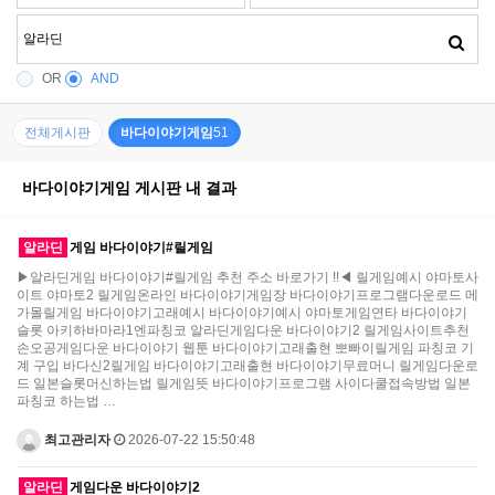
OR
AND
전체게시판
바다이야기게임
51
바다이야기게임 게시판 내 결과
알라딘
게임 바다이야기#릴게임
▶알라딘게임 바다이야기#릴게임 추천 주소 바로가기 !!◀ 릴게임예시 야마토사
이트 야마토2 릴게임온라인 바다이야기게임장 바다이야기프로그램다운로드 메
가몰릴게임 바다이야기고래예시 바다이야기예시 야마토게임연타 바다이야기
슬롯 아키하바마라1엔파칭코 알라딘게임다운 바다이야기2 릴게임사이트추천
손오공게임다운 바다이야기 웹툰 바다이야기고래출현 뽀빠이릴게임 파칭코 기
계 구입 바다신2릴게임 바다이야기고래출현 바다이야기무료머니 릴게임다운로
드 일본슬롯머신하는법 릴게임뜻 바다이야기프로그램 사이다쿨접속방법 일본
파칭코 하는법 …
최고관리자
2026-07-22 15:50:48
알라딘
게임다운 바다이야기2