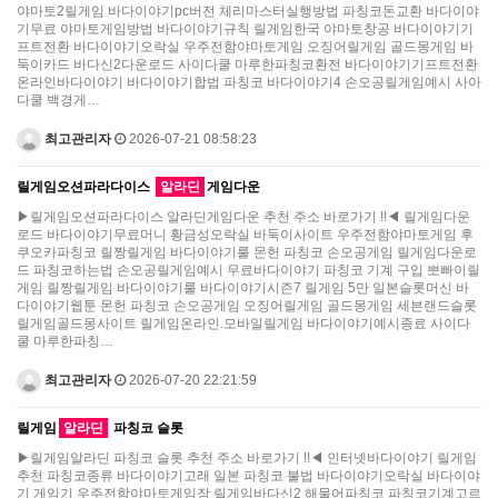
야마토2릴게임 바다이야기pc버전 체리마스터실행방법 파칭코돈교환 바다이야
기무료 야마토게임방법 바다이야기규칙 릴게임한국 야마토창공 바다이야기기
프트전환 바다이야기오락실 우주전함야마토게임 오징어릴게임 골드몽게임 바
둑이카드 바다신2다운로드 사이다쿨 마루한파칭코환전 바다이야기기프트전환
온라인바다이야기 바다이야기합법 파칭코 바다이야기4 손오공릴게임예시 사아
다쿨 백경게…
최고관리자
2026-07-21 08:58:23
릴게임오션파라다이스
알라딘
게임다운
▶릴게임오션파라다이스 알라딘게임다운 추천 주소 바로가기 !!◀ 릴게임다운
로드 바다이야기무료머니 황금성오락실 바둑이사이트 우주전함야마토게임 후
쿠오카파칭코 릴짱릴게임 바다이야기룰 몬헌 파칭코 손오공게임 릴게임다운로
드 파칭코하는법 손오공릴게임예시 무료바다이야기 파칭코 기계 구입 뽀빠이릴
게임 릴짱릴게임 바다이야기룰 바다이야기시즌7 릴게임 5만 일본슬롯머신 바
다이야기웹툰 몬헌 파칭코 손오공게임 오징어릴게임 골드몽게임 세븐랜드슬롯
릴게임골드몽사이트 릴게임온라인.모바일릴게임 바다이야기예시종료 사이다
쿨 마루한파칭…
최고관리자
2026-07-20 22:21:59
릴게임
알라딘
파칭코 슬롯
▶릴게임알라딘 파칭코 슬롯 추천 주소 바로가기 !!◀ 인터넷바다이야기 릴게임
추천 파칭코종류 바다이야기고래 일본 파칭코 불법 바다이야기오락실 바다이야
기 게임기 우주전함야마토게임장 릴게임바다신2 해물어파칭코 파칭코기계고르