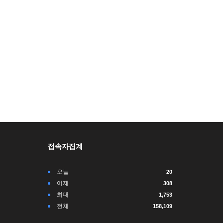
접속자집계
오늘
20
어제
308
최대
1,753
전체
158,109