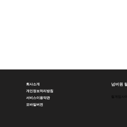
넘버원 
회사소개
개인정보처리방침
릴게임사
서비스이용약관
모바일버전