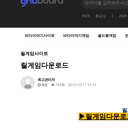
2025
황금성
1
2026
바다이야기사이트
바다이야기게임
골드몽게임
릴게임사이트
릴게임다운로드
최고관리자
0건
745회
24-04-17 23:14
릴
▶릴게임다운로드