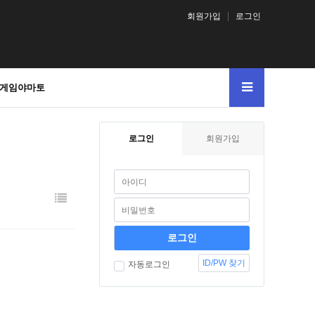
회원가입
로그인
게임야마토
로그인
회원가입
ID/PW 찾기
자동로그인