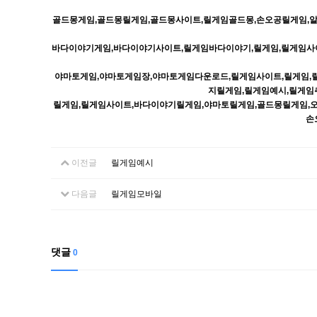
골드몽게임,골드몽릴게임,골드몽사이트,릴게임골드몽,손오공릴게임,알
바다이야기게임,바다이야기사이트,릴게임바다이야기,릴게임,릴게임사
야마토게임,야마토게임장,야마토게임다운로드,릴게임사이트,릴게임,
지릴게임,릴게임예시,릴게임
릴게임,릴게임사이트,바다이야기릴게임,야마토릴게임,골드몽릴게임,
손
이전글
릴게임예시
다음글
릴게임모바일
댓글
0