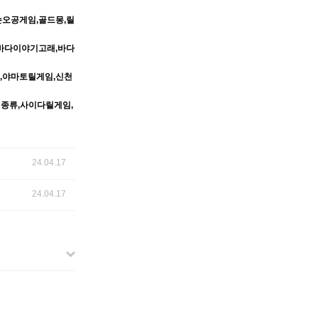
오공게임,골드몽,릴
바다이야기고래,바다
,야마토릴게임,신천
종류,사이다릴게임,
24.04.17
24.04.17