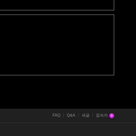
FAQ
Q&A
새글
접속자
5