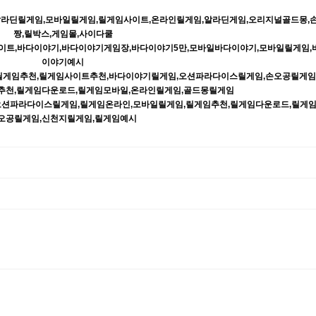
라딘릴게임,모바일릴게임,릴게임사이트,온라인릴게임,알라딘게임,오리지널골드몽,손
짱,릴박스,게임몰,사이다쿨
이트,바다이야기,바다이야기게임장,바다이야기5만,모바일바다이야기,모바일릴게임,
이야기예시
릴게임추천,릴게임사이트추천,바다이야기릴게임,오션파라다이스릴게임,손오공릴게임
추천,릴게임다운로드,릴게임모바일,온라인릴게임,골드몽릴게임
오션파라다이스릴게임,릴게임온라인,모바일릴게임,릴게임추천,릴게임다운로드,릴게임
오공릴게임,신천지릴게임,릴게임예시