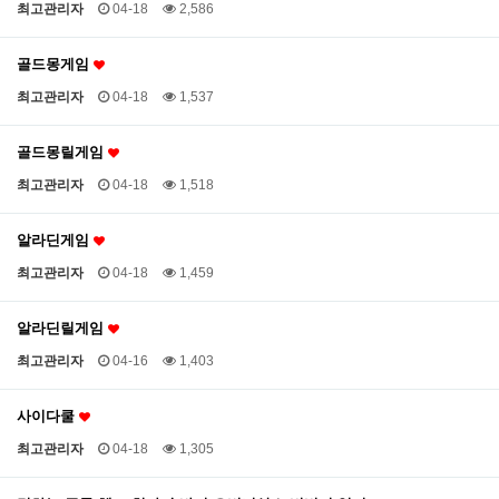
최고관리자
04-18
2,586
골드몽게임
최고관리자
04-18
1,537
골드몽릴게임
최고관리자
04-18
1,518
알라딘게임
최고관리자
04-18
1,459
알라딘릴게임
최고관리자
04-16
1,403
사이다쿨
최고관리자
04-18
1,305