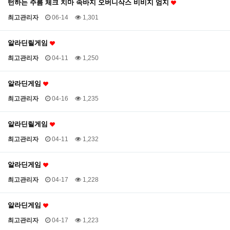
턴하는 주름 체크 치마 속바지 오버니삭스 비비지 엄지
최고관리자
06-14
1,301
알라딘릴게임
최고관리자
04-11
1,250
알라딘게임
최고관리자
04-16
1,235
알라딘릴게임
최고관리자
04-11
1,232
알라딘게임
최고관리자
04-17
1,228
알라딘게임
최고관리자
04-17
1,223